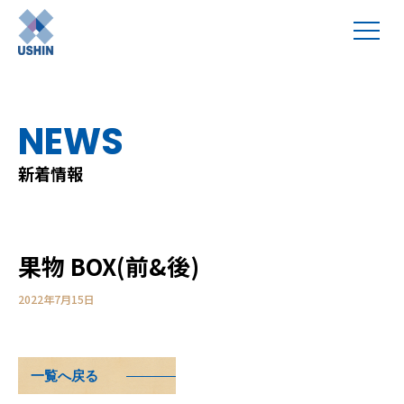
NEWS
新着情報
果物 BOX(前&後)
2022年7月15日
一覧へ戻る