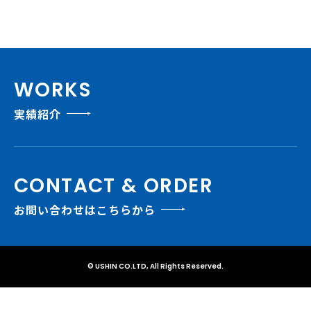
WORKS
実績紹介
CONTACT & ORDER
お問い合わせはこちらから
© USHIN CO.LTD, All Rights Reserved.