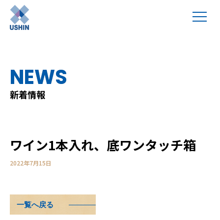
NEWS
新着情報
ワイン1本入れ、底ワンタッチ箱
2022年7月15日
一覧へ戻る