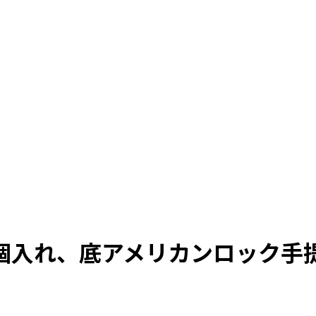
個入れ、底アメリカンロック手