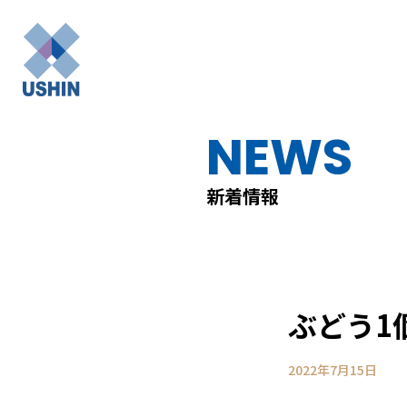
NEWS
新着情報
ぶどう1
2022年7月15日