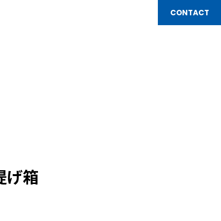
CONTACT
提げ箱