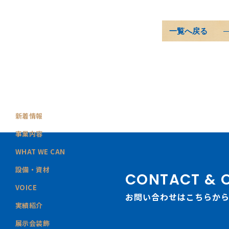
一覧へ戻る
新着情報
事業内容
WHAT WE CAN
設備・資材
CONTACT & 
VOICE
お問い合わせはこちらか
実績紹介
展示会装飾