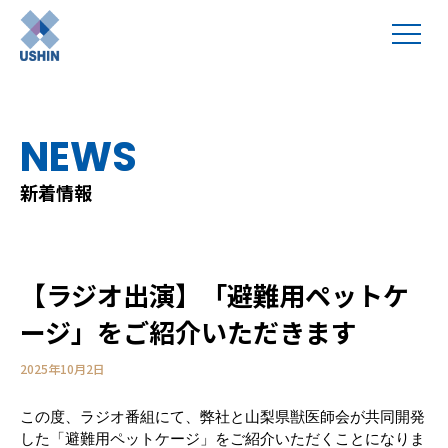
NEWS
新着情報
【ラジオ出演】「避難用ペットケ
ージ」をご紹介いただきます
2025年10月2日
この度、ラジオ番組にて、弊社と山梨県獣医師会が共同開発
した「避難用ペットケージ」をご紹介いただくことになりま