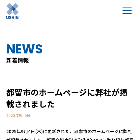
NEWS
新着情報
都留市のホームページに弊社が掲
載されました
2025年9月5日
2025年9月4日(木)に更新された、都留市のホームページに弊社