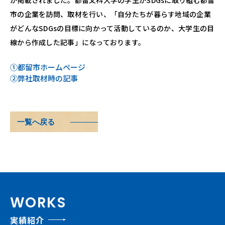
が掲載されました。都留文科大学の学生がSDGsに取り組む都留
市の企業を訪問、取材を行い、「自分たちが暮らす地域の企業
がどんなSDGsの目標に向かって活動しているのか、大学生の目
線から作成した記事」になっております。
①都留市ホームページ
②弊社取材時の記事
一覧へ戻る
WORKS
実績紹介