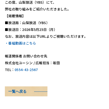
この度、山梨放送（YBS）にて、
弊社の取り組みをご紹介いただきました。
【掲載情報】
■放送局：山梨放送（YBS）
■放送日：2026年5月25日（月）
なお、放送内容は以下URLよりご視聴いただけます。
・番組動画はこちら
報道関係者 お問い合わせ先
株式会社ユーシン / 広報担当：坂田
TEL：
0554-43-2567
一覧へ戻る