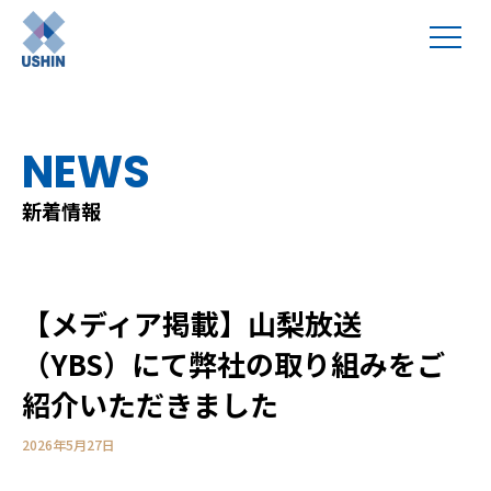
NEWS
新着情報
【メディア掲載】山梨放送
（YBS）にて弊社の取り組みをご
紹介いただきました
2026年5月27日